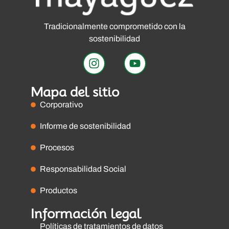
Tradicionalmente comprometido con la
sostenibilidad
Mapa del sitio
Corporativo
Informe de sostenibilidad
Procesos
Responsabilidad Social
Productos
Información legal
Políticas de tratamientos de datos