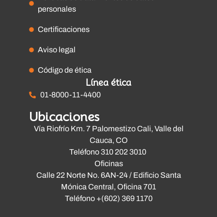
personales
Certificaciones
Aviso legal
Código de ética
Línea ética
01-8000-11-4400
Ubicaciones
Vía Riofrío Km. 7 Palomestizo Cali, Valle del
Cauca, CO
Teléfono 310 202 3010
Oficinas
Calle 22 Norte No. 6AN-24 / Edificio Santa
Mónica Central, Oficina 701
Teléfono +(602) 369 1170