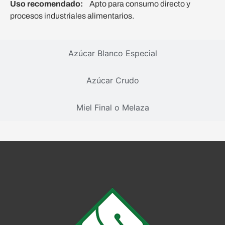
Uso recomendado:
Apto para consumo directo y
procesos industriales alimentarios.
Azúcar Blanco Especial
Azúcar Crudo
Miel Final o Melaza