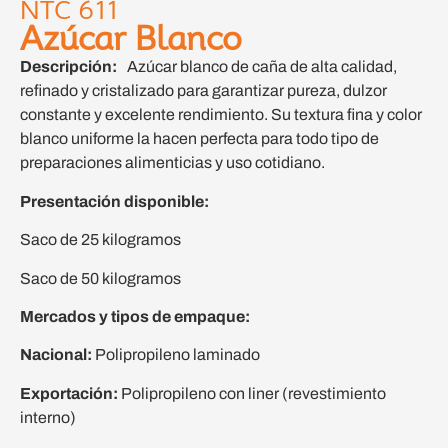
NTC 611
Azúcar Blanco
Descripción:
Azúcar blanco de caña de alta calidad,
refinado y cristalizado para garantizar pureza, dulzor
constante y excelente rendimiento. Su textura fina y color
blanco uniforme la hacen perfecta para todo tipo de
preparaciones alimenticias y uso cotidiano.
Presentación disponible:
Saco de 25 kilogramos
Saco de 50 kilogramos
Mercados y tipos de empaque:
Nacional:
Polipropileno laminado
Exportación:
Polipropileno con liner (revestimiento
interno)